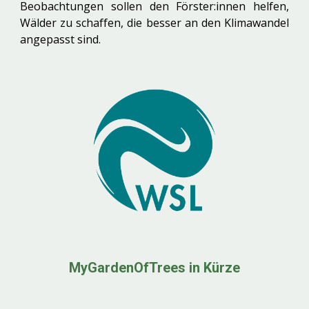
Beobachtungen sollen den Förster:innen helfen,
Wälder zu schaffen, die besser an den Klimawandel
angepasst sind.
MyGardenOfTrees in Kürze