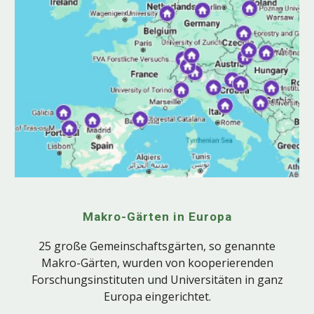
Makro-Gärten in Europa
25 große Gemeinschaftsgärten, so genannte
Makro-Gärten, wurden von kooperierenden
Forschungsinstituten und Universitäten in ganz
Europa eingerichtet.