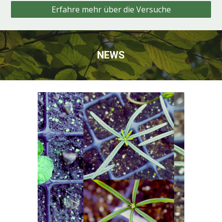
Erfahre mehr über die Versuche
NEWS