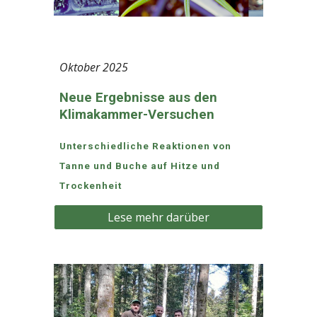
Oktober
2025
Neue Ergebnisse aus den
Klimakammer-Versuchen
Unterschiedliche Reaktionen von
Tanne und Buche auf Hitze und
Trockenheit
Lese mehr darüber