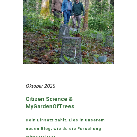
Oktober
2025
Citizen Science &
MyGardenOfTrees
Dein Einsatz zählt. Lies in unserem
neuen Blog, wie du die Forschung