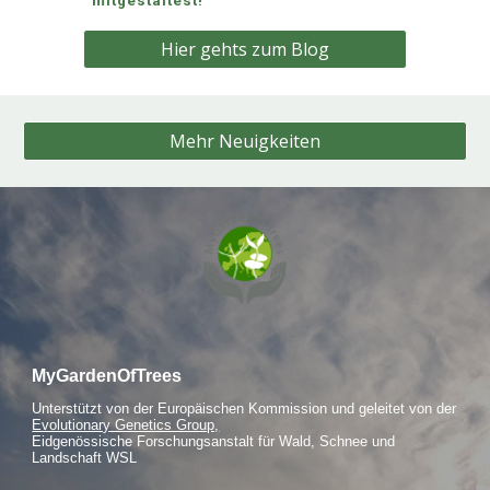
mitgestaltest!
Hier gehts zum Blog
Mehr Neuigkeiten
MyGardenOfTrees
Unterstützt von der Europäischen Kommission und geleitet
von der
Evolutionary Genetics Group,
Eidgenössische Forschungsanstalt für Wald, Schnee und
Landschaft WSL