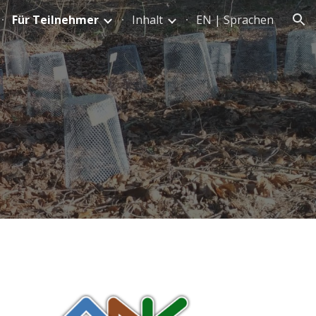
Für Teilnehmer
Inhalt
EN | Sprachen
ion