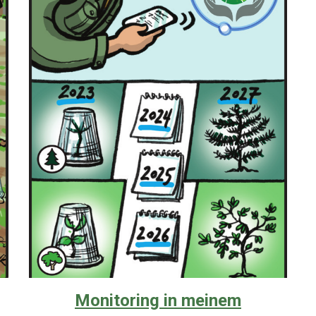
Monitoring in meinem