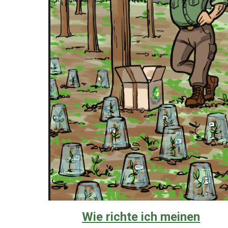
Wie richte ich meinen