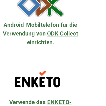
Android-Mobiltelefon für die
Verwendung von
ODK Collect
einrichten.
Verwende das
ENKETO-