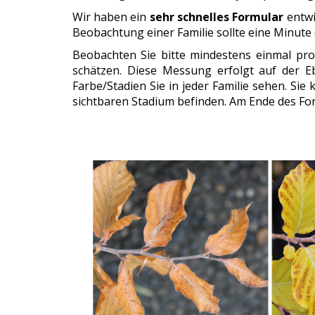
Wir haben ein
sehr schnelles Formular
entwi
Beobachtung einer Familie sollte eine Minute
Beobachten Sie bitte mindestens einmal pro
schätzen. Diese Messung erfolgt auf der E
Farbe/Stadien Sie in jeder Familie sehen. Si
sichtbaren Stadium befinden. Am Ende des For