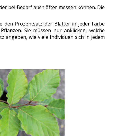
er bei Bedarf auch öfter messen können. Die
 den Prozentsatz der Blätter in jeder Farbe
Pflanzen. Sie müssen nur anklicken, welche
z angeben, wie viele Individuen sich in jedem