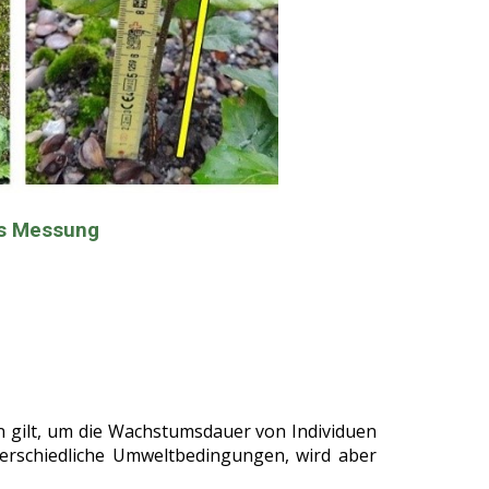
s
Messung
 gilt, um die Wachstumsdauer von Individuen
erschiedliche Umweltbedingungen, wird aber