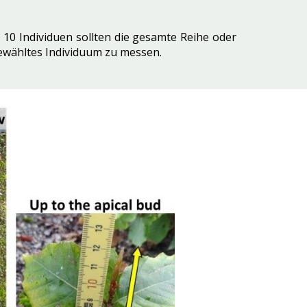
 10 Individuen sollten die gesamte Reihe oder
sgewähltes Individuum zu messen.