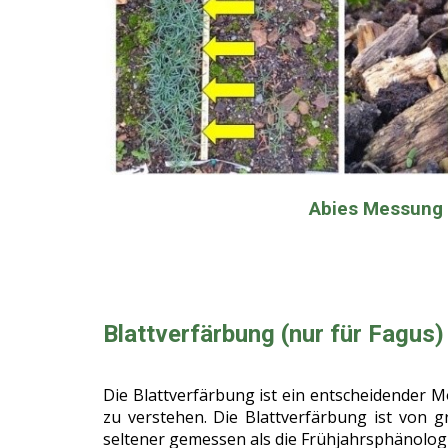
Abies
Messung
Blattverfärbung
(
nur für
Fagus)
Die Blattverfärbung ist ein entscheidender
zu verstehen. Die
Blattverfärbung
ist von 
seltener gemessen als die Frühjahrsphänologi