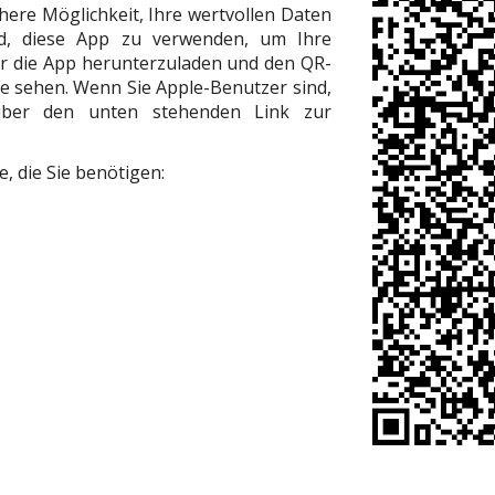
chere Möglichkeit, Ihre wertvollen Daten
d, diese App zu verwenden, um Ihre
r die App herunterzuladen und den QR-
te sehen. Wenn Sie Apple-Benutzer sind,
über den unten stehenden Link zur
, die Sie benötigen: