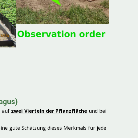
agus)
e auf
zwei Vierteln der Pflanzfläche
und bei
eine gute Schätzung dieses Merkmals für jede