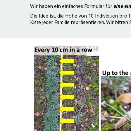
Wir haben ein einfaches Formular für
eine ei
Die Idee ist, die Höhe von 10 Individuen pro
Kiste jeder Familie repräsentieren. Wir bitten